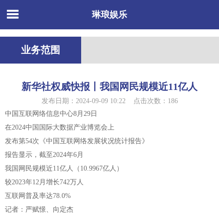
琳琅娱乐
业务范围
新华社权威快报丨我国网民规模近11亿人
发布日期：2024-09-09 10:22 点击次数：186
中国互联网络信息中心8月29日
在2024中国国际大数据产业博览会上
发布第54次《中国互联网络发展状况统计报告》
报告显示，截至2024年6月
我国网民规模近11亿人（10.9967亿人）
较2023年12月增长742万人
互联网普及率达78.0%
记者：严赋憬、向定杰